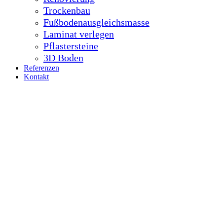
Trockenbau
Fußbodenausgleichsmasse
Laminat verlegen
Pflastersteine
3D Boden
Referenzen
Kontakt