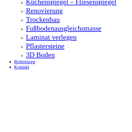
Küchenspiegel – Fliesenspiegel
Renovierung
Trockenbau
Fußbodenausgleichsmasse
Laminat verlegen
Pflastersteine
3D Boden
Referenzen
Kontakt