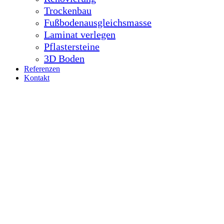
Trockenbau
Fußbodenausgleichsmasse
Laminat verlegen
Pflastersteine
3D Boden
Referenzen
Kontakt